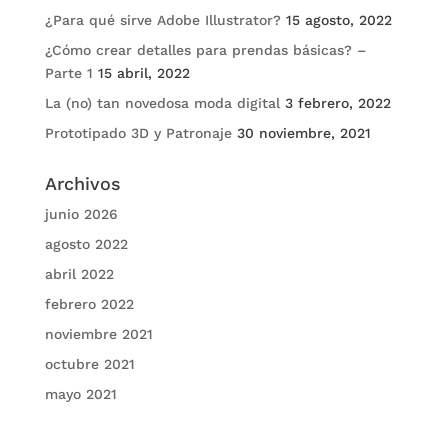
¿Para qué sirve Adobe Illustrator?
15 agosto, 2022
¿Cómo crear detalles para prendas básicas? –
Parte 1
15 abril, 2022
La (no) tan novedosa moda digital
3 febrero, 2022
Prototipado 3D y Patronaje
30 noviembre, 2021
Archivos
junio 2026
agosto 2022
abril 2022
febrero 2022
noviembre 2021
octubre 2021
mayo 2021