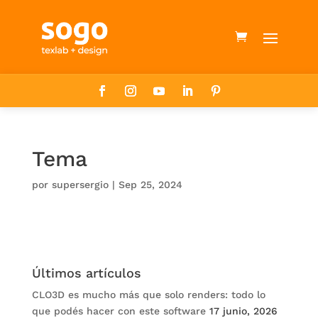
Tema
por
supersergio
|
Sep 25, 2024
Últimos artículos
CLO3D es mucho más que solo renders: todo lo
que podés hacer con este software
17 junio, 2026