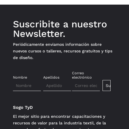
Suscribite a nuestro
Newsletter.
Periódicamente enviamos información sobre
nuevos cursos o talleres, recursos gratuitos y tips
de diseño.
Correo
Nombre
Apellidos
electrónico
Sogo TyD
El mejor sitio para encontrar capacitaciones y
recursos de valor para la industria textil, de la