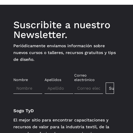
Suscribite a nuestro
Newsletter.
Periódicamente enviamos información sobre
nuevos cursos o talleres, recursos gratuitos y tips
de diseño.
Correo
Nombre
Apellidos
electrónico
Sogo TyD
El mejor sitio para encontrar capacitaciones y
recursos de valor para la industria textil, de la