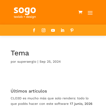
Tema
por
supersergio
|
Sep 25, 2024
Últimos artículos
CLO3D es mucho más que solo renders: todo lo
que podés hacer con este software
17 junio, 2026