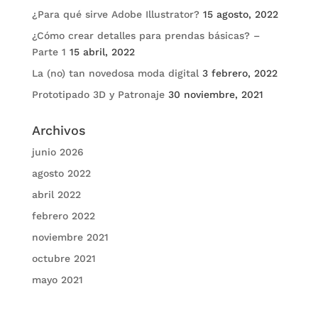
¿Para qué sirve Adobe Illustrator?
15 agosto, 2022
¿Cómo crear detalles para prendas básicas? –
Parte 1
15 abril, 2022
La (no) tan novedosa moda digital
3 febrero, 2022
Prototipado 3D y Patronaje
30 noviembre, 2021
Archivos
junio 2026
agosto 2022
abril 2022
febrero 2022
noviembre 2021
octubre 2021
mayo 2021